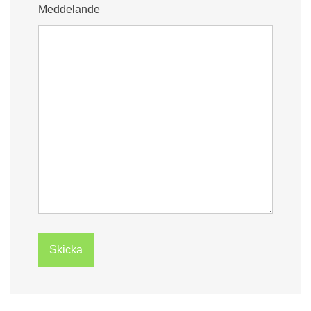
Meddelande