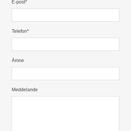
E-post*
Telefon*
Ämne
Meddelande